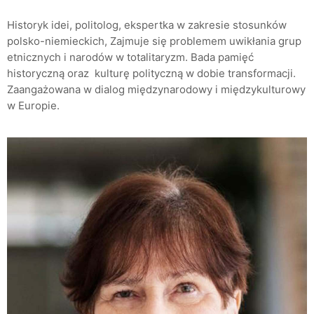
Historyk idei, politolog, ekspertka w zakresie stosunków
polsko-niemieckich, Zajmuje się problemem uwikłania grup
etnicznych i narodów w totalitaryzm. Bada pamięć
historyczną oraz kulturę polityczną w dobie transformacji.
Zaangażowana w dialog międzynarodowy i międzykulturowy
w Europie.